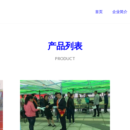
首页
企业简介
产品列表
PRODUCT