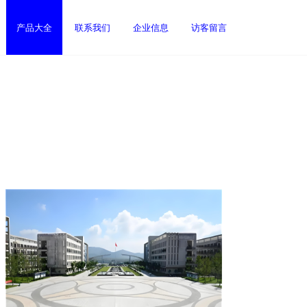
产品大全
联系我们
企业信息
访客留言