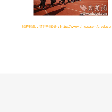
如若转载，请注明出处：http://www.qhjgzy.com/product/