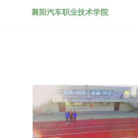
襄阳汽车职业技术学院