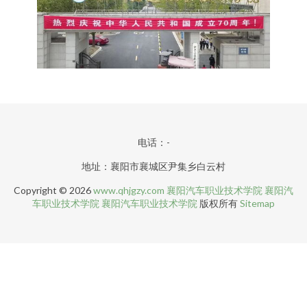
电话：-
地址：襄阳市襄城区尹集乡白云村
Copyright © 2026
www.qhjgzy.com
襄阳汽车职业技术学院
襄阳汽
车职业技术学院
襄阳汽车职业技术学院
版权所有
Sitemap