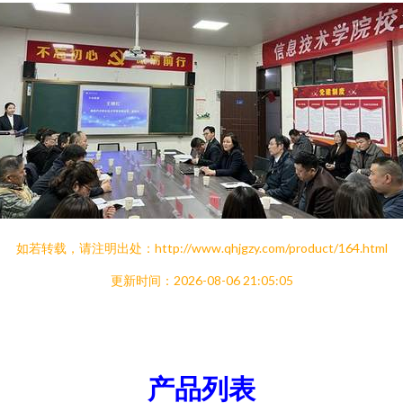
如若转载，请注明出处：http://www.qhjgzy.com/product/164.html
更新时间：2026-08-06 21:05:05
产品列表