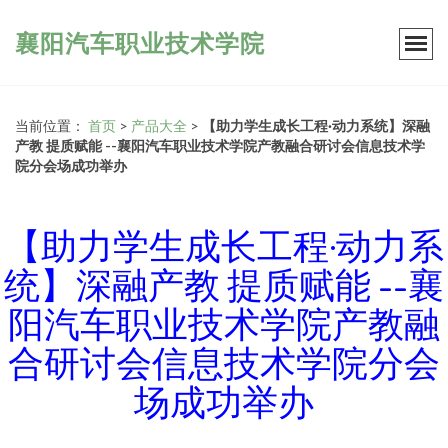
襄阳汽车职业技术学院
当前位置：
首页
>
产品大全
>
【助力学生成长工程·动力系统】深融
产教 提质赋能 --襄阳汽车职业技术学院产教融合研讨会信息技术学
院分会场成功举办
【助力学生成长工程·动力系
统】深融产教 提质赋能 --襄
阳汽车职业技术学院产教融
合研讨会信息技术学院分会
场成功举办