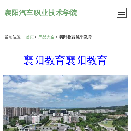
襄阳汽车职业技术学院
当前位置：
首页
>
产品大全
>
襄阳教育襄阳教育
襄阳教育襄阳教育