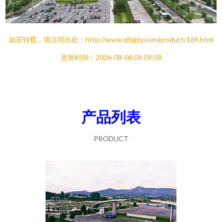
如若转载，请注明出处：http://www.qhjgzy.com/product/169.html
更新时间：2026-08-06 04:09:58
产品列表
PRODUCT