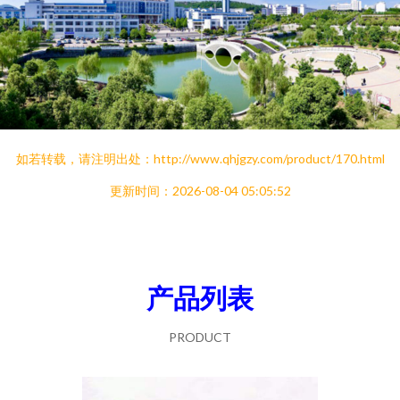
如若转载，请注明出处：http://www.qhjgzy.com/product/170.html
更新时间：2026-08-04 05:05:52
产品列表
PRODUCT