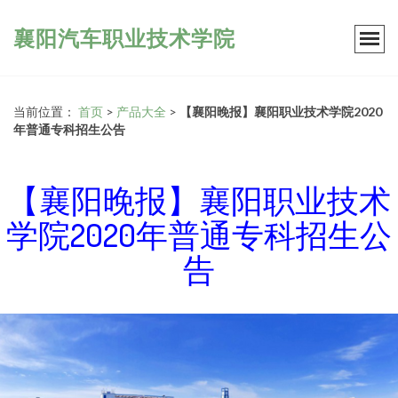
襄阳汽车职业技术学院
当前位置：
首页
>
产品大全
>
【襄阳晚报】襄阳职业技术学院2020
年普通专科招生公告
【襄阳晚报】襄阳职业技术
学院2020年普通专科招生公
告