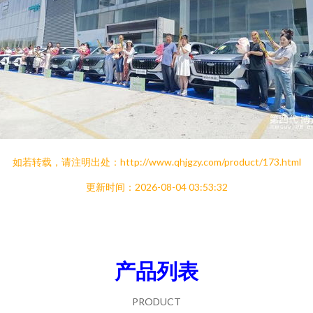
如若转载，请注明出处：http://www.qhjgzy.com/product/173.html
更新时间：2026-08-04 03:53:32
产品列表
PRODUCT