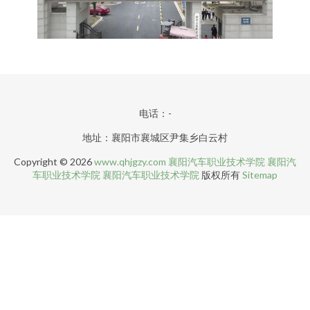
电话：-
地址：襄阳市襄城区尹集乡白云村
Copyright © 2026
www.qhjgzy.com
襄阳汽车职业技术学院
襄阳汽
车职业技术学院
襄阳汽车职业技术学院
版权所有
Sitemap