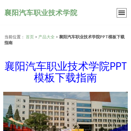
襄阳汽车职业技术学院
当前位置：
首页
>
产品大全
>
襄阳汽车职业技术学院PPT模板下载
指南
襄阳汽车职业技术学院PPT
模板下载指南