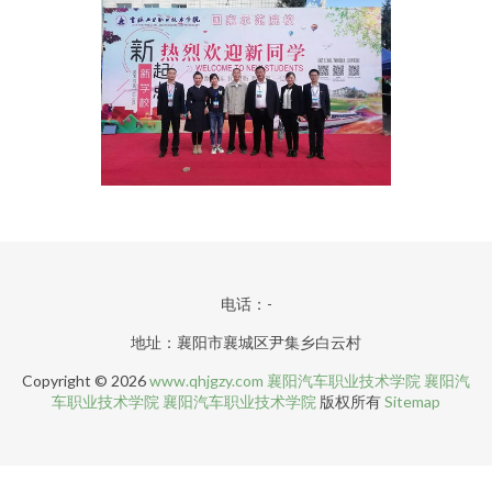
电话：-
地址：襄阳市襄城区尹集乡白云村
Copyright © 2026
www.qhjgzy.com
襄阳汽车职业技术学院
襄阳汽
车职业技术学院
襄阳汽车职业技术学院
版权所有
Sitemap