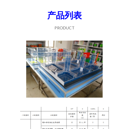
产品列表
PRODUCT