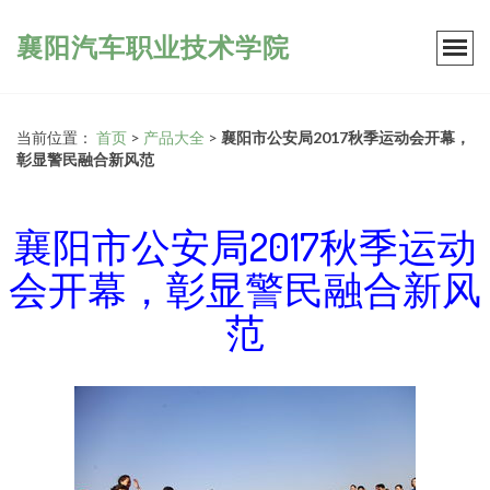
襄阳汽车职业技术学院
当前位置：
首页
>
产品大全
>
襄阳市公安局2017秋季运动会开幕，
彰显警民融合新风范
襄阳市公安局2017秋季运动
会开幕，彰显警民融合新风
范