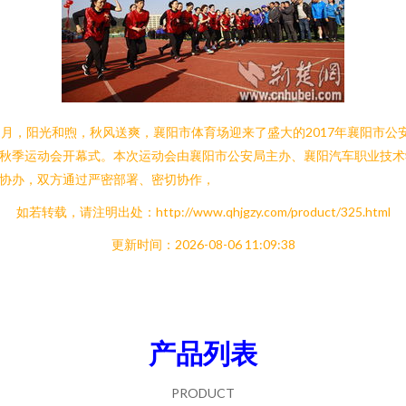
1月，阳光和煦，秋风送爽，襄阳市体育场迎来了盛大的2017年襄阳市公
秋季运动会开幕式。本次运动会由襄阳市公安局主办、襄阳汽车职业技术
协办，双方通过严密部署、密切协作，
如若转载，请注明出处：http://www.qhjgzy.com/product/325.html
更新时间：2026-08-06 11:09:38
产品列表
PRODUCT