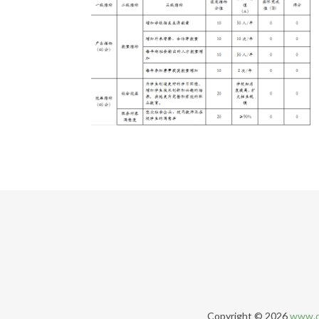
Copyright © 2026
www.q