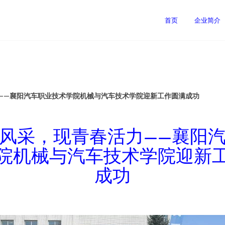
首页
企业简介
——襄阳汽车职业技术学院机械与汽车技术学院迎新工作圆满成功
风采，现青春活力——襄阳
院机械与汽车技术学院迎新
成功