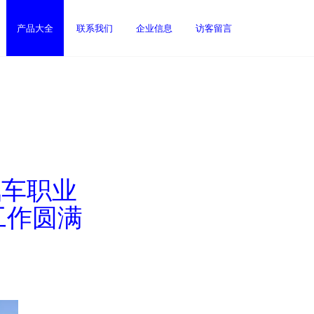
产品大全
联系我们
企业信息
访客留言
汽车职业
工作圆满