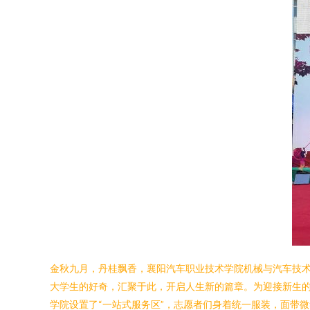
金秋九月，丹桂飘香，襄阳汽车职业技术学院机械与汽车技术
大学生的好奇，汇聚于此，开启人生新的篇章。为迎接新生的
学院设置了“一站式服务区”，志愿者们身着统一服装，面带