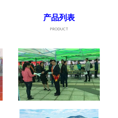
产品列表
PRODUCT