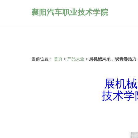
襄阳汽车职业技术学院
当前位置：
首页
>
产品大全
>
展机械风采，现青春活力
展机械
技术学