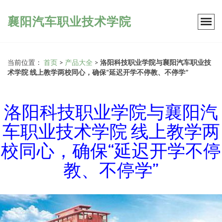
襄阳汽车职业技术学院
当前位置：
首页
>
产品大全
>
洛阳科技职业学院与襄阳汽车职业技
术学院 线上教学两校同心，确保“延迟开学不停教、不停学”
洛阳科技职业学院与襄阳汽
车职业技术学院 线上教学两
校同心，确保“延迟开学不停
教、不停学”