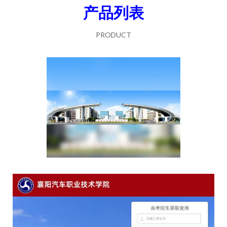
产品列表
PRODUCT