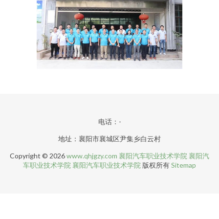
电话：-
地址：襄阳市襄城区尹集乡白云村
Copyright © 2026
www.qhjgzy.com
襄阳汽车职业技术学院
襄阳汽
车职业技术学院
襄阳汽车职业技术学院
版权所有
Sitemap