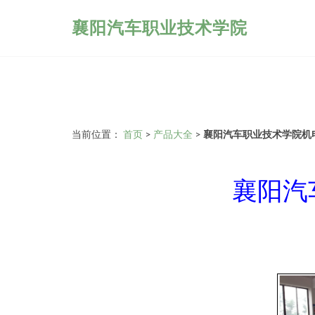
襄阳汽车职业技术学院
当前位置：
首页
>
产品大全
>
襄阳汽车职业技术学院机
襄阳汽