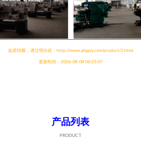
如若转载，请注明出处：http://www.qhjgzy.com/product/2.html
更新时间：2026-08-08 06:23:07
产品列表
PRODUCT