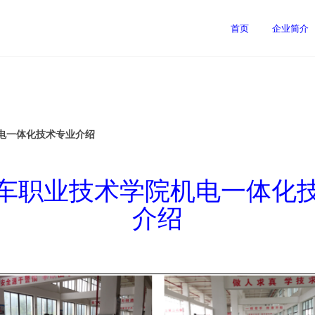
首页
企业简介
电一体化技术专业介绍
车职业技术学院机电一体化
介绍