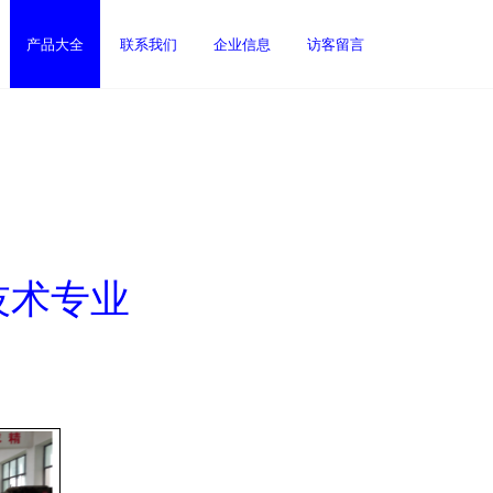
产品大全
联系我们
企业信息
访客留言
技术专业