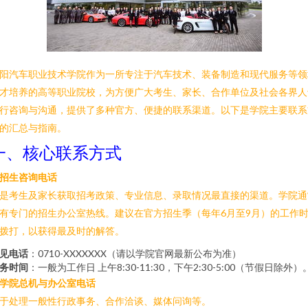
阳汽车职业技术学院作为一所专注于汽车技术、装备制造和现代服务等领
才培养的高等职业院校，为方便广大考生、家长、合作单位及社会各界人
行咨询与沟通，提供了多种官方、便捷的联系渠道。以下是学院主要联系
的汇总与指南。
一、核心联系方式
招生咨询电话
是考生及家长获取招考政策、专业信息、录取情况最直接的渠道。学院通
有专门的招生办公室热线。建议在官方招生季（每年6月至9月）的工作
拨打，以获得最及时的解答。
见电话
：0710-XXXXXXX（请以学院官网最新公布为准）
务时间
：一般为工作日 上午8:30-11:30，下午2:30-5:00（节假日除外）
学院总机与办公室电话
于处理一般性行政事务、合作洽谈、媒体问询等。