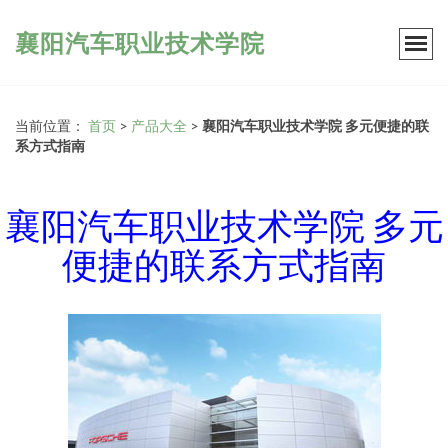
襄阳汽车职业技术学院
当前位置：
首页
>
产品大全
>
襄阳汽车职业技术学院 多元便捷的联
系方式指南
襄阳汽车职业技术学院 多元
便捷的联系方式指南