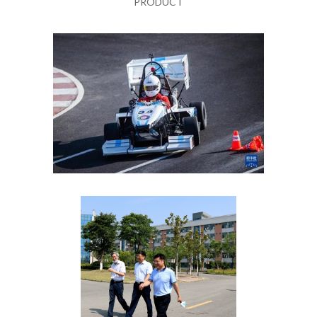
PRODUCT