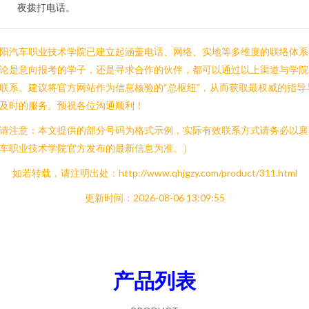
夜拨打电话。
阳汽车职业技术学院已建立起涵盖电话、网络、实地等多维度的联络体系
论是意向报考的学子，还是寻求合作的伙伴，都可以通过以上渠道与学院
联系。建议将官方网站作为信息核验的“总枢纽”，从而获取最权威的指导
及时的服务。预祝各位沟通顺利！
请注意：本文提供的部分号码为格式示例，实际有效联系方式请务必以襄
车职业技术学院官方发布的最新信息为准。）
如若转载，请注明出处：http://www.qhjgzy.com/product/311.html
更新时间：2026-08-06 13:09:55
产品列表