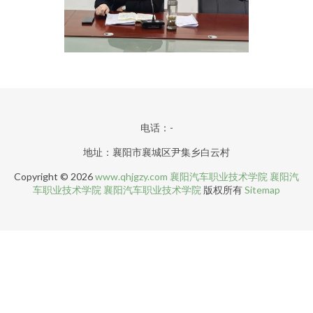
电话：-
地址：襄阳市襄城区尹集乡白云村
Copyright © 2026
www.qhjgzy.com
襄阳汽车职业技术学院
襄阳汽
车职业技术学院
襄阳汽车职业技术学院
版权所有
Sitemap