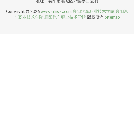
地址：襄阳市襄城区尹集乡白云村
Copyright © 2026
www.qhjgzy.com
襄阳汽车职业技术学院
襄阳汽
车职业技术学院
襄阳汽车职业技术学院
版权所有
Sitemap