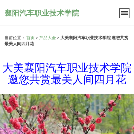
襄阳汽车职业技术学院
当前位置：
首页
>
产品大全
>
大美襄阳汽车职业技术学院 邀您共赏
最美人间四月花
大美襄阳汽车职业技术学院
邀您共赏最美人间四月花