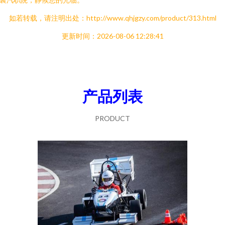
如若转载，请注明出处：http://www.qhjgzy.com/product/313.html
更新时间：2026-08-06 12:28:41
产品列表
PRODUCT