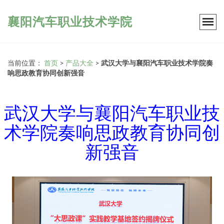
襄阳汽车职业技术学院
当前位置：
首页
>
产品大全
>
武汉大学与襄阳汽车职业技术学院奏
响思政教育协同创新强音
武汉大学与襄阳汽车职业技
术学院奏响思政教育协同创
新强音