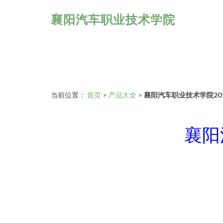
襄阳汽车职业技术学院
当前位置：
首页
>
产品大全
>
襄阳汽车职业技术学院20
襄阳