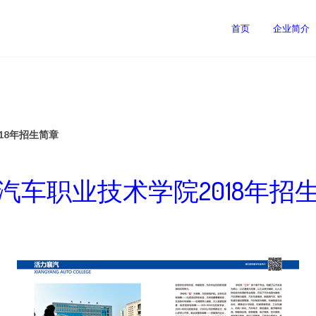
首页
企业简介
18年招生简章
汽车职业技术学院2018年招