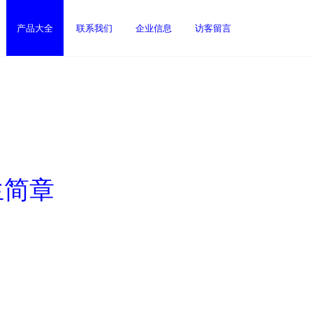
产品大全
联系我们
企业信息
访客留言
生简章