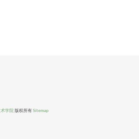
技术学院
版权所有
Sitemap