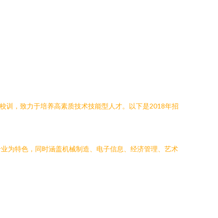
校训，致力于培养高素质技术技能型人才。以下是2018年招
专业为特色，同时涵盖机械制造、电子信息、经济管理、艺术