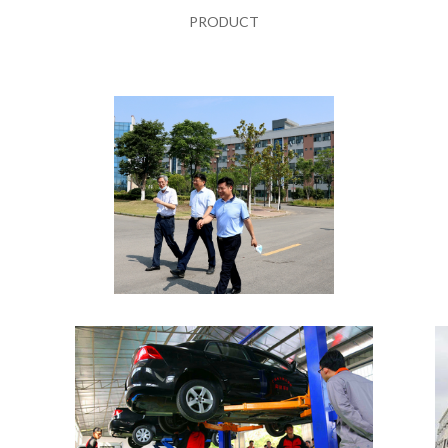
PRODUCT