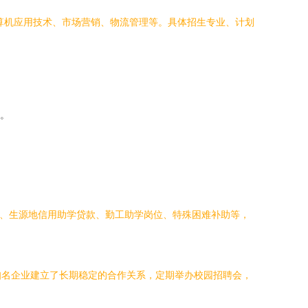
算机应用技术、市场营销、物流管理等。具体招生专业、计划
。
金、生源地信用助学贷款、勤工助学岗位、特殊困难补助等，
知名企业建立了长期稳定的合作关系，定期举办校园招聘会，