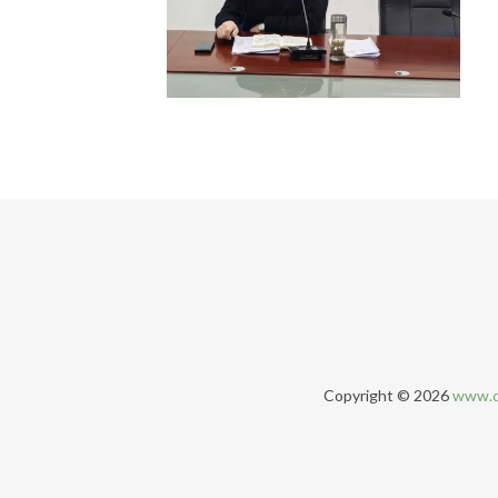
Copyright © 2026
www.q