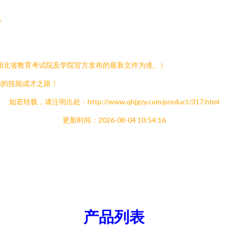
）
年湖北省教育考试院及学院官方发布的最新文件为准。）
你的技能成才之路！
如若转载，请注明出处：http://www.qhjgzy.com/product/317.html
更新时间：2026-08-04 10:54:16
产品列表