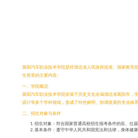
襄阳汽车职业技术学院是经湖北省人民政府批准、国家教育部
生简章的主要内容。
一、学院概况
襄阳汽车职业技术学院坐落于历史文化名城湖北省襄阳市，
设计等多个学科领域，形成了特色鲜明、协调发展的专业体
二、招生对象与条件
招生对象：符合国家普通高校招生报考条件的应、往届
基本条件：遵守中华人民共和国宪法和法律，身体健康