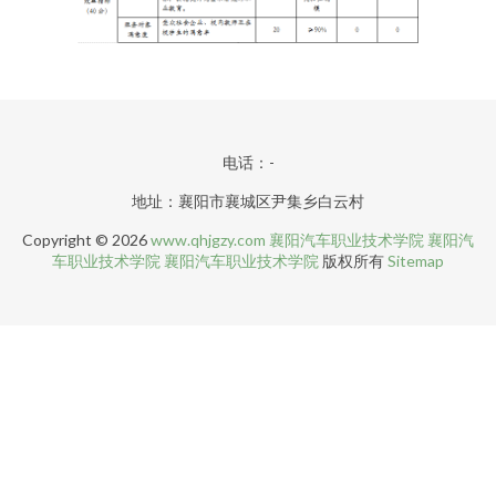
电话：-
地址：襄阳市襄城区尹集乡白云村
Copyright © 2026
www.qhjgzy.com
襄阳汽车职业技术学院
襄阳汽
车职业技术学院
襄阳汽车职业技术学院
版权所有
Sitemap