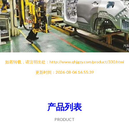
如若转载，请注明出处：http://www.qhjgzy.com/product/330.html
更新时间：2026-08-06 16:55:39
产品列表
PRODUCT